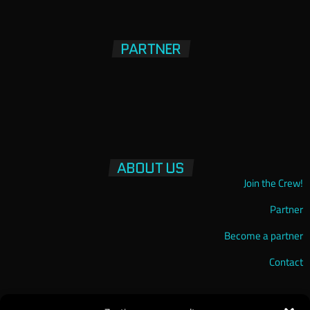
PARTNER
ABOUT US
Join the Crew!
Partner
Become a partner
Contact