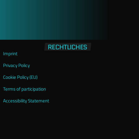
RECHTLICHES
Imprint
Privacy Policy
Cookie Policy (EU)
Terms of participation
Accessibility Statement