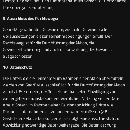
Herstellung von Bild- und Filmmaterial mitzuwirken (z. B. öffentliche
Preisübergabe, Fototermin).
9. Ausschluss des Rechtswegs:
GearFM gewährt den Gewinn nur, wenn der Gewinner alle
Voraussetzungen dieser Teilnahmebedingungen erfüllt. Der
Rechtsweg ist für die Durchführung der Aktion, die
Gewinnentscheidung und auch die Gewährung des Gewinns
ausgeschlossen.
10. Datenschutz
Die Daten, die die Teilnehmer im Rahmen einer Aktion übermitteln,
werden von GearFM ausschließlich für die Durchführung der Aktion
genutzt. Es sei denn, der Teilnehmer hat seine Einwilligung zur
weitergehenden, insbesondere werblichen Nutzung seiner Daten
erteilt. Sofern im Rahmen einer Gewinnabwicklung Dritte wie
Partner-Unternehmen eingebunden werden müssen (z.B.
Gästelisten-Plätze bei Konzerten), erfolgt eine ausschließlich zur
Abwicklung notwendige Datenweitergabe. Die Datenlöschung