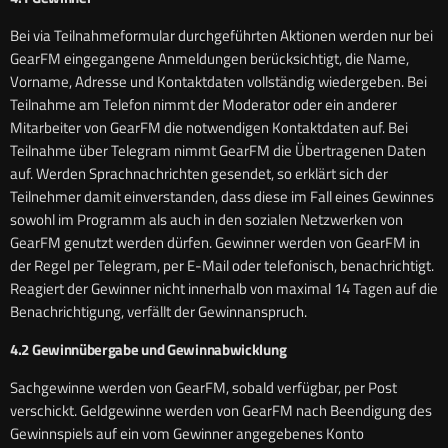
Bei via Teilnahmeformular durchgeführten Aktionen werden nur bei
GearFM eingegangene Anmeldungen berücksichtigt, die Name,
Vorname, Adresse und Kontaktdaten vollständig wiedergeben. Bei
Teilnahme am Telefon nimmt der Moderator oder ein anderer
Mitarbeiter von GearFM die notwendigen Kontaktdaten auf. Bei
Teilnahme über Telegram nimmt GearFM die Übertragenen Daten
auf. Werden Sprachnachrichten gesendet, so erklärt sich der
Teilnehmer damit einverstanden, dass diese im Fall eines Gewinnes
sowohl im Programm als auch in den sozialen Netzwerken von
GearFM genutzt werden dürfen. Gewinner werden von GearFM in
der Regel per Telegram, per E-Mail oder telefonisch, benachrichtigt.
Reagiert der Gewinner nicht innerhalb von maximal 14 Tagen auf die
Benachrichtigung, verfällt der Gewinnanspruch.
4.2 Gewinnübergabe und Gewinnabwicklung
Sachgewinne werden von GearFM, sobald verfügbar, per Post
verschickt. Geldgewinne werden von GearFM nach Beendigung des
Gewinnspiels auf ein vom Gewinner angegebenes Konto