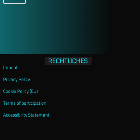
RECHTLICHES
Imprint
Privacy Policy
Cookie Policy (EU)
Terms of participation
Accessibility Statement