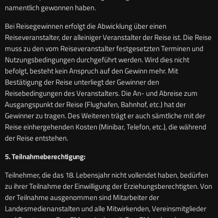
namentlich gewonnen haben.
Bei Reisegewinnen erfolgt die Abwicklung über einen
Reiseveranstalter, der alleiniger Veranstalter der Reise ist. Die Reise
muss zu den vom Reiseveranstalter festgesetzten Terminen und
Nutzungsbedingungen durchgeführt werden. Wird dies nicht
befolgt, besteht kein Anspruch auf den Gewinn mehr. Mit
Bestätigung der Reise unterliegt der Gewinner den
Reisebedingungen des Veranstalters. Die An- und Abreise zum
Ausgangspunkt der Reise (Flughafen, Bahnhof, etc.) hat der
Gewinner zu tragen. Des Weiteren trägt er auch sämtliche mit der
Reise einhergehenden Kosten (Minibar, Telefon, etc.), die während
der Reise entstehen.
5. Teilnahmeberechtigung:
Teilnehmer, die das 18. Lebensjahr nicht vollendet haben, bedürfen
zu ihrer Teilnahme der Einwilligung der Erziehungsberechtigten. Von
der Teilnahme ausgenommen sind Mitarbeiter der
Landesmedienanstalten und alle Mitwirkenden, Vereinsmitglieder