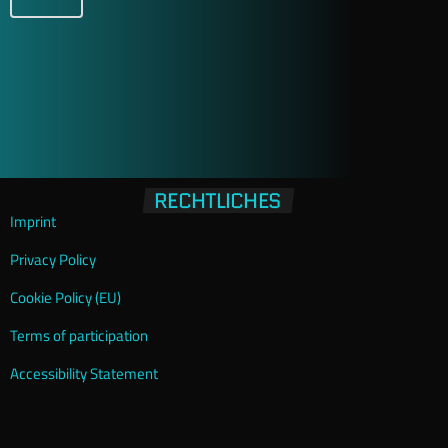
RECHTLICHES
Imprint
Privacy Policy
Cookie Policy (EU)
Terms of participation
Accessibility Statement