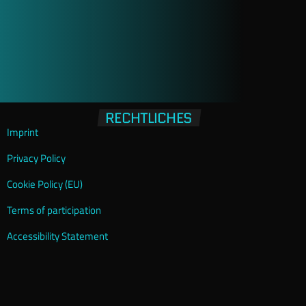
RECHTLICHES
Imprint
Privacy Policy
Cookie Policy (EU)
Terms of participation
Accessibility Statement