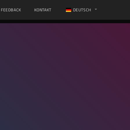
FEEDBACK
KONTAKT
DEUTSCH