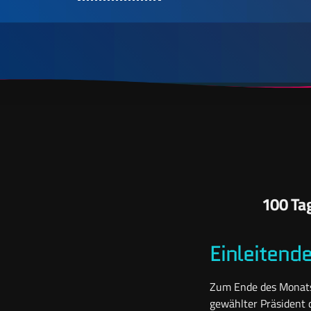
100 Tag
Einleitend
Zum Ende des Monats 
gewählter Präsident 