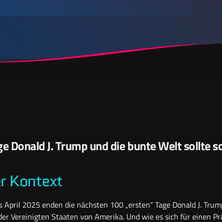
e Donald J. Trump und die bunte Welt sollte s
er Kontext
April 2025 enden die nächsten 100 „ersten“ Tage Donald J. Trump
der Vereinigten Staaten von Amerika. Und wie es sich für einen Pr