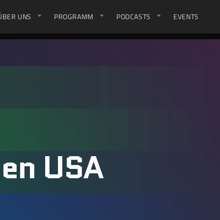
ÜBER UNS
PROGRAMM
PODCASTS
EVENTS
den USA