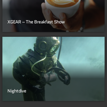
XGEAR – The Breakfast Show
Nightdive