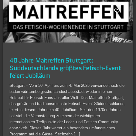
40 Jahre Maitreffen Stuttgart:
Süddeutschlands größtes Fetisch-Event
feiert Jubiläum
Stuttgart – Vom 30. April bis zum 4. Mai 2025 verwandelt sich die
baden-württembergische Landeshauptstadt wieder in einen
Hotspot für Fetisch-Fans aus aller Welt. Das Maitreffen Stuttgart,
das größte und traditionsreichste Fetisch-Event Süddeutschlands,
feiert in diesem Jahr sein 40. Jubiläum. Seit den 1970er Jahren
hat sich die Veranstaltung zu einem der wichtigsten
internationalen Treffpunkte der Leder- und Fetisch-Community
entwickelt. Dieses Jahr wartet ein besonders umfangreiches
Programm auf die Gäste. Sechzehn […]