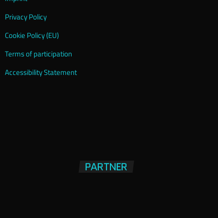
Privacy Policy
Cookie Policy (EU)
Terms of participation
Accessibility Statement
PARTNER