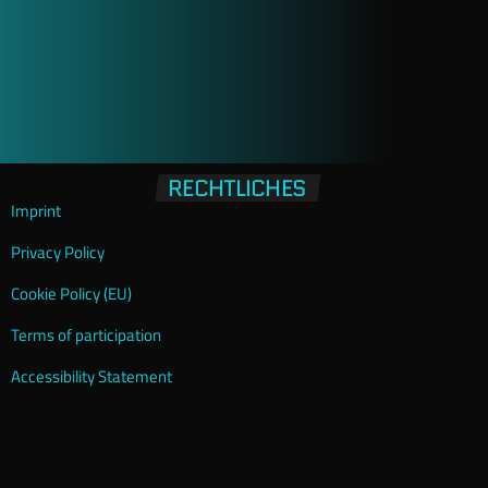
RECHTLICHES
Imprint
Privacy Policy
Cookie Policy (EU)
Terms of participation
Accessibility Statement