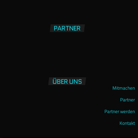
PARTNER
ÜBER UNS
Mitmachen
Partner
Partner werden
Kontakt