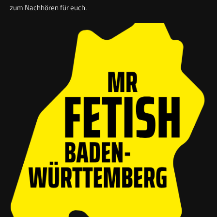
zum Nachhören für euch.