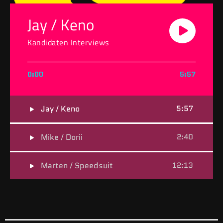
Jay / Keno
Kandidaten Interviews
0:00
5:57
Jay / Keno
5:57
Mike / Dorii
2:40
Marten / Speedsuit
12:13