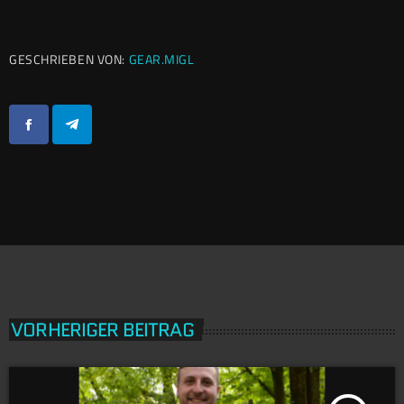
GESCHRIEBEN VON:
GEAR.MIGL
VORHERIGER BEITRAG