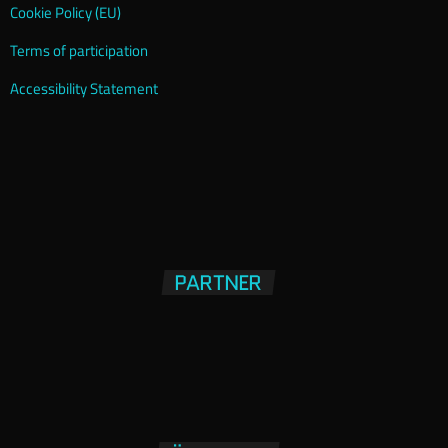
Cookie Policy (EU)
Terms of participation
Accessibility Statement
PARTNER